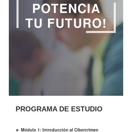
POTENCIA
TU FUTURO!
PROGRAMA DE ESTUDIO
► Módulo 1: Introducción al Cibercrimen