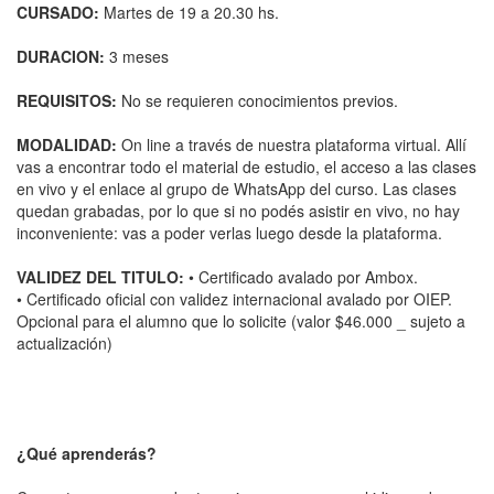
CURSADO:
Martes de 19 a 20.30 hs.
DURACION:
3 meses
REQUISITOS:
No se requieren conocimientos previos.
MODALIDAD:
On line a través de nuestra plataforma virtual. Allí
vas a encontrar todo el material de estudio, el acceso a las clases
en vivo y el enlace al grupo de WhatsApp del curso. Las clases
quedan grabadas, por lo que si no podés asistir en vivo, no hay
inconveniente: vas a poder verlas luego desde la plataforma.
VALIDEZ DEL TITULO:
• Certificado avalado por Ambox.
• Certificado oficial con validez internacional avalado por OIEP.
Opcional para el alumno que lo solicite (valor $46.000 _ sujeto a
actualización)
¿Qué aprenderás?