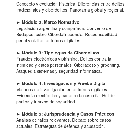
Concepto y evolución histórica. Diferencias entre delitos
tradicionales y ciberdelitos. Panorama global y regional.
► Módulo 2: Marco Normativo
Legislación argentina y comparada. Convenio de
Budapest sobre Ciberdelincuencia. Responsabilidad
penal y civil en entornos digitales.
► Módulo 3: Tipologías de Ciberdelitos
Fraudes electrónicos y phishing. Delitos contra la
intimidad y datos personales. Ciberacoso y grooming.
Ataques a sistemas y seguridad informática.
► Módulo 4: Investigación y Prueba Digital
Métodos de investigación en entornos digitales.
Evidencia electrónica y cadena de custodia. Rol de
peritos y fuerzas de seguridad.
► Módulo 5: Jurisprudencia y Casos Prácticos
Análisis de fallos relevantes. Debate sobre casos
actuales. Estrategias de defensa y acusación.