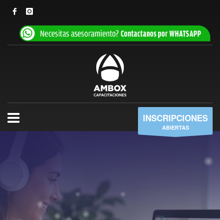
INSCRIPCIONES
ABIERTAS