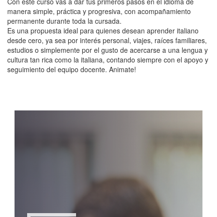
Con este curso vas a dar tus primeros pasos en el idioma de
manera simple, práctica y progresiva, con acompañamiento
permanente durante toda la cursada.
Es una propuesta ideal para quienes desean aprender italiano
desde cero, ya sea por interés personal, viajes, raíces familiares,
estudios o simplemente por el gusto de acercarse a una lengua y
cultura tan rica como la italiana, contando siempre con el apoyo y
seguimiento del equipo docente. Animate!