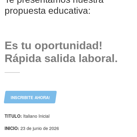
propuesta educativa:
Es tu oportunidad!
Rápida salida laboral.
INSCRIBITE AHORA!
TITULO:
Italiano Inicial
INICIO:
23 de junio de 2026